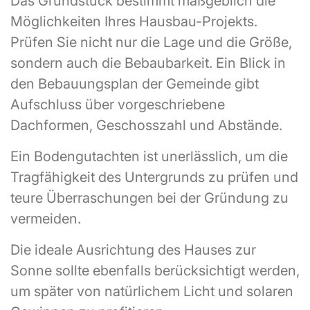
Das Grundstück bestimmt maßgeblich die
Möglichkeiten Ihres Hausbau-Projekts.
Prüfen Sie nicht nur die Lage und die Größe,
sondern auch die Bebaubarkeit. Ein Blick in
den Bebauungsplan der Gemeinde gibt
Aufschluss über vorgeschriebene
Dachformen, Geschosszahl und Abstände.
Ein Bodengutachten ist unerlässlich, um die
Tragfähigkeit des Untergrunds zu prüfen und
teure Überraschungen bei der Gründung zu
vermeiden.
Die ideale Ausrichtung des Hauses zur
Sonne sollte ebenfalls berücksichtigt werden,
um später von natürlichem Licht und solaren