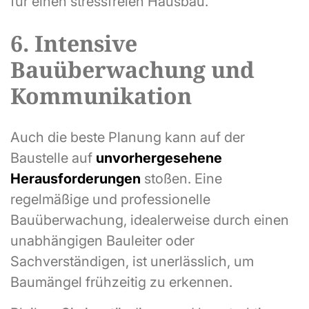
für einen stressfreien Hausbau.
6. Intensive
Bauüberwachung und
Kommunikation
Auch die beste Planung kann auf der
Baustelle auf
unvorhergesehene
Herausforderungen
stoßen. Eine
regelmäßige und professionelle
Bauüberwachung, idealerweise durch einen
unabhängigen Bauleiter oder
Sachverständigen, ist unerlässlich, um
Baumängel frühzeitig zu erkennen.