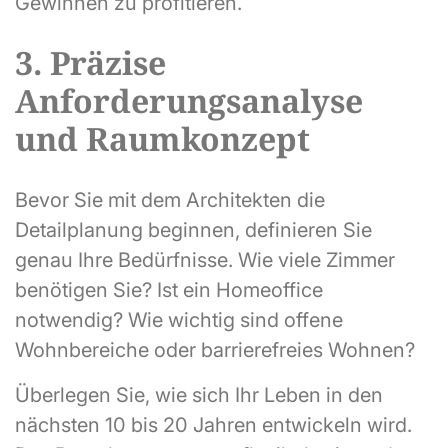
Gewinnen zu profitieren.
3. Präzise
Anforderungsanalyse
und Raumkonzept
Bevor Sie mit dem Architekten die
Detailplanung beginnen, definieren Sie
genau Ihre Bedürfnisse. Wie viele Zimmer
benötigen Sie? Ist ein Homeoffice
notwendig? Wie wichtig sind offene
Wohnbereiche oder barrierefreies Wohnen?
Überlegen Sie, wie sich Ihr Leben in den
nächsten 10 bis 20 Jahren entwickeln wird.