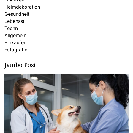
Heimdekoration
Gesundheit
Lebensstil
Techn
Allgemein
Einkaufen
Fotografie
Jambo Post