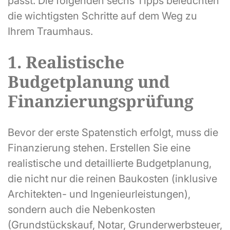
passt. Die folgenden sechs Tipps beleuchten
die wichtigsten Schritte auf dem Weg zu
Ihrem Traumhaus.
1. Realistische
Budgetplanung und
Finanzierungsprüfung
Bevor der erste Spatenstich erfolgt, muss die
Finanzierung stehen. Erstellen Sie eine
realistische und detaillierte Budgetplanung,
die nicht nur die reinen Baukosten (inklusive
Architekten- und Ingenieurleistungen),
sondern auch die Nebenkosten
(Grundstückskauf, Notar, Grunderwerbsteuer,