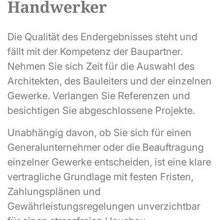
Handwerker
Die Qualität des Endergebnisses steht und
fällt mit der Kompetenz der Baupartner.
Nehmen Sie sich Zeit für die Auswahl des
Architekten, des Bauleiters und der einzelnen
Gewerke. Verlangen Sie Referenzen und
besichtigen Sie abgeschlossene Projekte.
Unabhängig davon, ob Sie sich für einen
Generalunternehmer oder die Beauftragung
einzelner Gewerke entscheiden, ist eine klare
vertragliche Grundlage mit festen Fristen,
Zahlungsplänen und
Gewährleistungsregelungen unverzichtbar