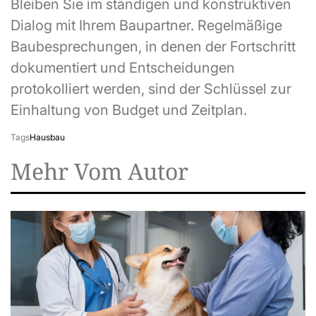
Bleiben Sie im ständigen und konstruktiven
Dialog mit Ihrem Baupartner. Regelmäßige
Baubesprechungen, in denen der Fortschritt
dokumentiert und Entscheidungen
protokolliert werden, sind der Schlüssel zur
Einhaltung von Budget und Zeitplan.
Tags
Hausbau
Mehr Vom Autor