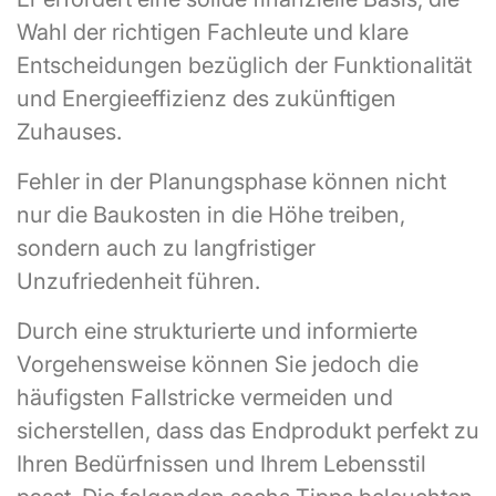
Wahl der richtigen Fachleute und klare
Entscheidungen bezüglich der Funktionalität
und Energieeffizienz des zukünftigen
Zuhauses.
Fehler in der Planungsphase können nicht
nur die Baukosten in die Höhe treiben,
sondern auch zu langfristiger
Unzufriedenheit führen.
Durch eine strukturierte und informierte
Vorgehensweise können Sie jedoch die
häufigsten Fallstricke vermeiden und
sicherstellen, dass das Endprodukt perfekt zu
Ihren Bedürfnissen und Ihrem Lebensstil