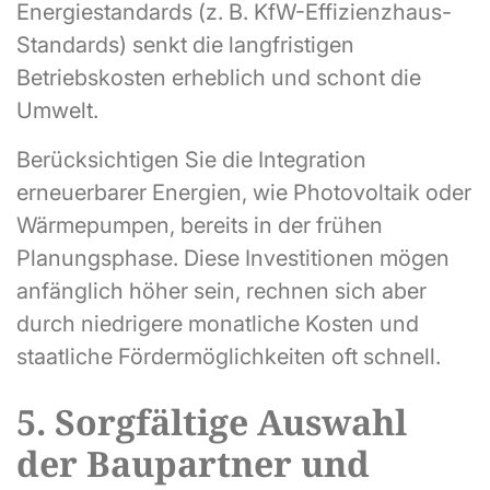
Energiestandards (z. B. KfW-Effizienzhaus-
Standards) senkt die langfristigen
Betriebskosten erheblich und schont die
Umwelt.
Berücksichtigen Sie die Integration
erneuerbarer Energien, wie Photovoltaik oder
Wärmepumpen, bereits in der frühen
Planungsphase. Diese Investitionen mögen
anfänglich höher sein, rechnen sich aber
durch niedrigere monatliche Kosten und
staatliche Fördermöglichkeiten oft schnell.
5. Sorgfältige Auswahl
der Baupartner und