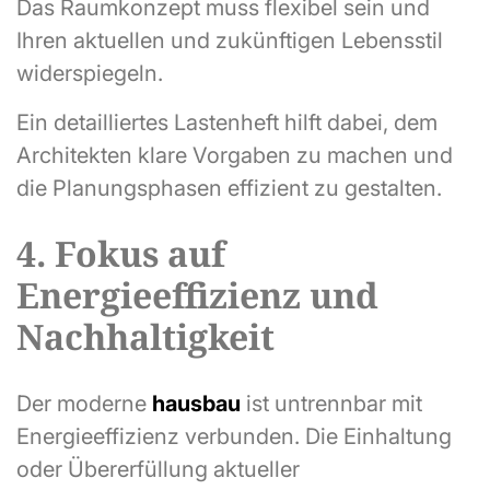
Das Raumkonzept muss flexibel sein und
Ihren aktuellen und zukünftigen Lebensstil
widerspiegeln.
Ein detailliertes Lastenheft hilft dabei, dem
Architekten klare Vorgaben zu machen und
die Planungsphasen effizient zu gestalten.
4. Fokus auf
Energieeffizienz und
Nachhaltigkeit
Der moderne
hausbau
ist untrennbar mit
Energieeffizienz verbunden. Die Einhaltung
oder Übererfüllung aktueller