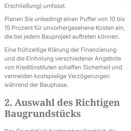
Erschließung) umfasst.
Planen Sie unbedingt einen Puffer von 10 bis
15 Prozent für unvorhergesehene Kosten ein,
die bei jedem Bauprojekt auftreten können.
Eine frühzeitige Klärung der Finanzierung
und die Einholung verschiedener Angebote
von Kreditinstituten schaffen Sicherheit und
vermeiden kostspielige Verzögerungen
während der Bauphase.
2. Auswahl des Richtigen
Baugrundstücks