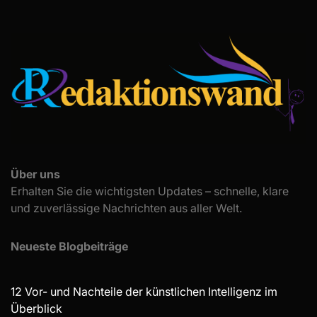
Über uns
Erhalten Sie die wichtigsten Updates – schnelle, klare
und zuverlässige Nachrichten aus aller Welt.
Neueste Blogbeiträge
12 Vor- und Nachteile der künstlichen Intelligenz im
Überblick