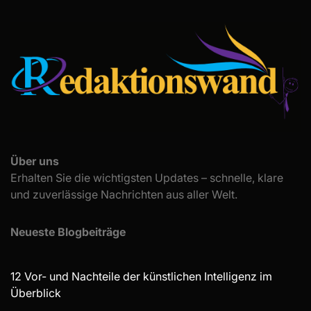
Über uns
Erhalten Sie die wichtigsten Updates – schnelle, klare
und zuverlässige Nachrichten aus aller Welt.
Neueste Blogbeiträge
12 Vor- und Nachteile der künstlichen Intelligenz im
Überblick