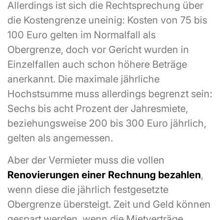
Allerdings ist sich die Rechtsprechung über
die Kostengrenze uneinig: Kosten von 75 bis
100 Euro gelten im Normalfall als
Obergrenze, doch vor Gericht wurden in
Einzelfallen auch schon höhere Beträge
anerkannt. Die maximale jährliche
Hochstsumme muss allerdings begrenzt sein:
Sechs bis acht Prozent der Jahresmiete,
beziehungsweise 200 bis 300 Euro jährlich,
gelten als angemessen.
Aber der Vermieter muss die vollen
Renovierungen einer Rechnung bezahlen
,
wenn diese die jährlich festgesetzte
Obergrenze übersteigt. Zeit und Geld können
gespart werden, wenn die Mietverträge