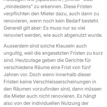
„mindestens” zu erkennen. Diese Fristen
verpflichten den Mieter dazu, auch dann zu
renovieren, wenn noch kein Bedarf besteht.
Generell gilt aber: Es muss nur so viel
renoviert werden, wie auch abgenutzt wurde.
Ausserdem sind solche Klauseln auch
ungultig, weil die angesetzten Fristen zu kurz
sind. Heutzutage geben die Gerichte für
verschiedene Räume eine Frist von fünf
Jahren vor. Doch wenn innerhalb dieser
Fristen keine Verschleisserscheinungen in
den Räumen vorzufinden sind, dann müssen
die Mieter auch nicht renovieren. Es hängt
also von der individuellen Nutzung der