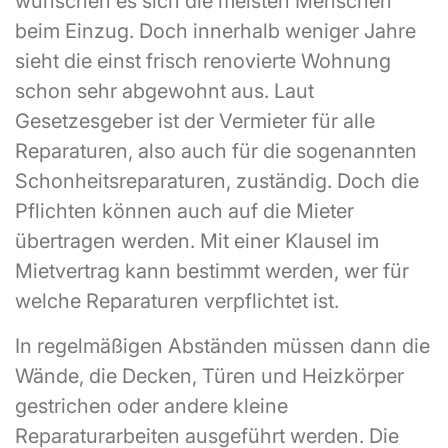
wünschen es sich die meisten Menschen
beim Einzug. Doch innerhalb weniger Jahre
sieht die einst frisch renovierte Wohnung
schon sehr abgewohnt aus. Laut
Gesetzesgeber ist der Vermieter für alle
Reparaturen, also auch für die sogenannten
Schonheitsreparaturen, zuständig. Doch die
Pflichten können auch auf die Mieter
übertragen werden. Mit einer Klausel im
Mietvertrag kann bestimmt werden, wer für
welche Reparaturen verpflichtet ist.
In regelmäßigen Abständen müssen dann die
Wände, die Decken, Türen und Heizkörper
gestrichen oder andere kleine
Reparaturarbeiten ausgeführt werden. Die