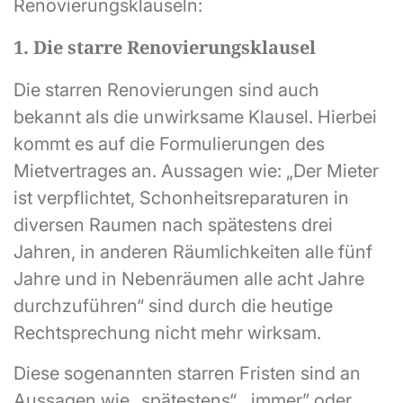
Renovierungsklauseln:
1. Die starre Renovierungsklausel
Die starren Renovierungen sind auch
bekannt als die unwirksame Klausel. Hierbei
kommt es auf die Formulierungen des
Mietvertrages an. Aussagen wie: „Der Mieter
ist verpflichtet, Schonheitsreparaturen in
diversen Raumen nach spätestens drei
Jahren, in anderen Räumlichkeiten alle fünf
Jahre und in Nebenräumen alle acht Jahre
durchzuführen“ sind durch die heutige
Rechtsprechung nicht mehr wirksam.
Diese sogenannten starren Fristen sind an
Aussagen wie „spätestens“, „immer” oder