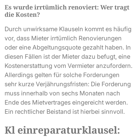
Es wurde irrtümlich renoviert: Wer tragt
die Kosten?
Durch unwirksame Klauseln kommt es häufig
vor, dass Mieter irrtümlich Renovierungen
oder eine Abgeltungsquote gezahlt haben. In
diesen Fällen ist der Mieter dazu befugt, eine
Kostenerstattung vom Vermieter anzufordern.
Allerdings gelten für solche Forderungen
sehr kurze Verjährungsfristen: Die Forderung
muss innerhalb von sechs Monaten nach
Ende des Mietvertrages eingereicht werden.
Ein rechtlicher Beistand ist hierbei sinnvoll.
Kl einreparaturklausel: