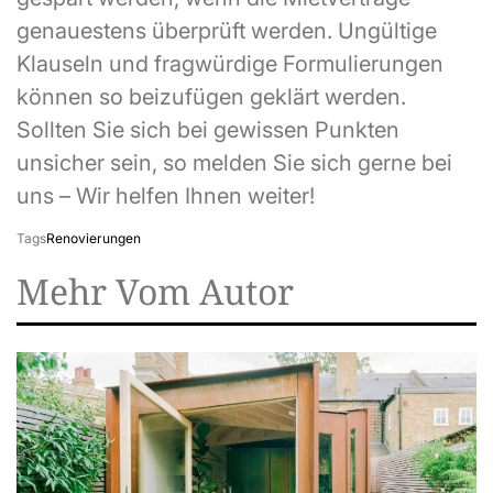
genauestens überprüft werden. Ungültige
Klauseln und fragwürdige Formulierungen
können so beizufügen geklärt werden.
Sollten Sie sich bei gewissen Punkten
unsicher sein, so melden Sie sich gerne bei
uns – Wir helfen Ihnen weiter!
Tags
Renovierungen
Mehr Vom Autor