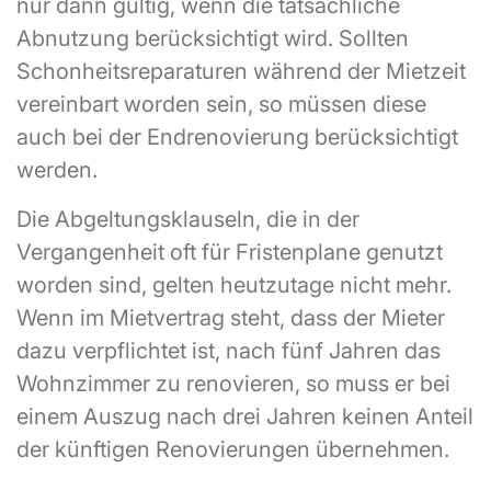
nur dann gültig, wenn die tatsächliche
Abnutzung berücksichtigt wird. Sollten
Schonheitsreparaturen während der Mietzeit
vereinbart worden sein, so müssen diese
auch bei der Endrenovierung berücksichtigt
werden.
Die Abgeltungsklauseln, die in der
Vergangenheit oft für Fristenplane genutzt
worden sind, gelten heutzutage nicht mehr.
Wenn im Mietvertrag steht, dass der Mieter
dazu verpflichtet ist, nach fünf Jahren das
Wohnzimmer zu renovieren, so muss er bei
einem Auszug nach drei Jahren keinen Anteil
der künftigen Renovierungen übernehmen.