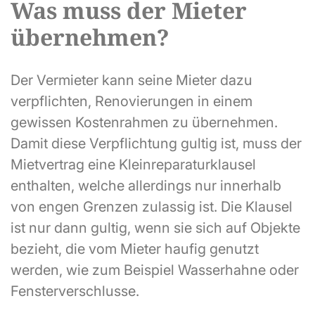
Was muss der Mieter
übernehmen?
Der Vermieter kann seine Mieter dazu
verpflichten, Renovierungen in einem
gewissen Kostenrahmen zu übernehmen.
Damit diese Verpflichtung gultig ist, muss der
Mietvertrag eine Kleinreparaturklausel
enthalten, welche allerdings nur innerhalb
von engen Grenzen zulassig ist. Die Klausel
ist nur dann gultig, wenn sie sich auf Objekte
bezieht, die vom Mieter haufig genutzt
werden, wie zum Beispiel Wasserhahne oder
Fensterverschlusse.