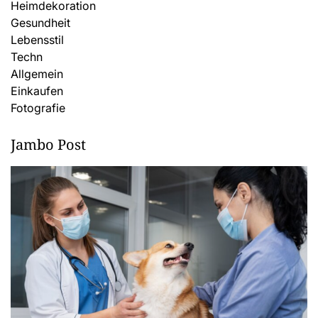
Heimdekoration
Gesundheit
Lebensstil
Techn
Allgemein
Einkaufen
Fotografie
Jambo Post