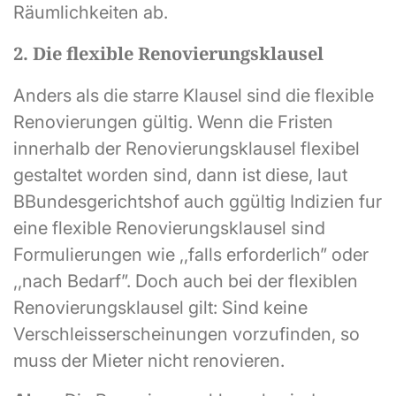
Räumlichkeiten ab.
2. Die flexible Renovierungsklausel
Anders als die starre Klausel sind die flexible
Renovierungen gültig. Wenn die Fristen
innerhalb der Renovierungsklausel flexibel
gestaltet worden sind, dann ist diese, laut
BBundesgerichtshof auch ggültig Indizien fur
eine flexible Renovierungsklausel sind
Formulierungen wie ,,falls erforderlich” oder
,,nach Bedarf”. Doch auch bei der flexiblen
Renovierungsklausel gilt: Sind keine
Verschleisserscheinungen vorzufinden, so
muss der Mieter nicht renovieren.