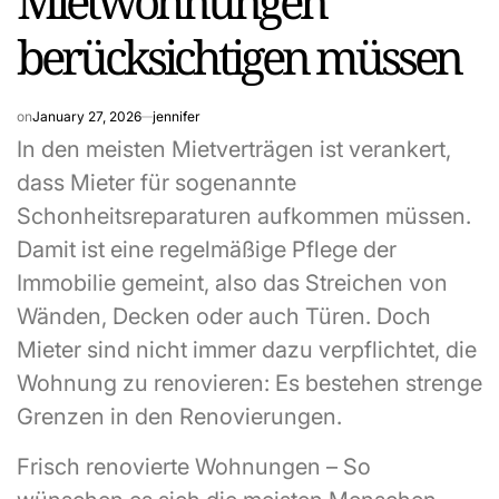
Mietwohnungen
berücksichtigen müssen
on
January 27, 2026
jennifer
In den meisten Mietverträgen ist verankert,
dass Mieter für sogenannte
Schonheitsreparaturen aufkommen müssen.
Damit ist eine regelmäßige Pflege der
Immobilie gemeint, also das Streichen von
Wänden, Decken oder auch Türen. Doch
Mieter sind nicht immer dazu verpflichtet, die
Wohnung zu renovieren: Es bestehen strenge
Grenzen in den Renovierungen.
Frisch renovierte Wohnungen – So