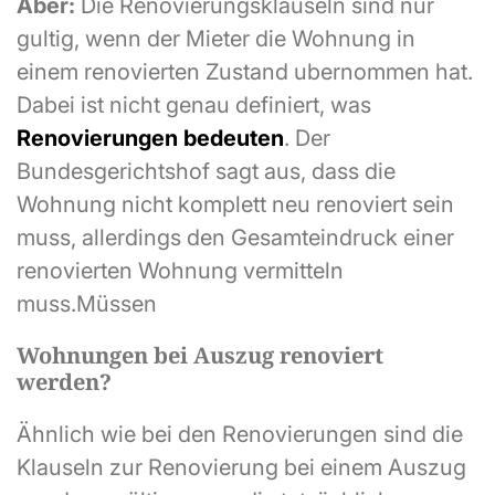
Aber:
Die Renovierungsklauseln sind nur
gultig, wenn der Mieter die Wohnung in
einem renovierten Zustand ubernommen hat.
Dabei ist nicht genau definiert, was
Renovierungen bedeuten
. Der
Bundesgerichtshof sagt aus, dass die
Wohnung nicht komplett neu renoviert sein
muss, allerdings den Gesamteindruck einer
renovierten Wohnung vermitteln
muss.Müssen
Wohnungen bei Auszug renoviert
werden?
Ähnlich wie bei den Renovierungen sind die
Klauseln zur Renovierung bei einem Auszug