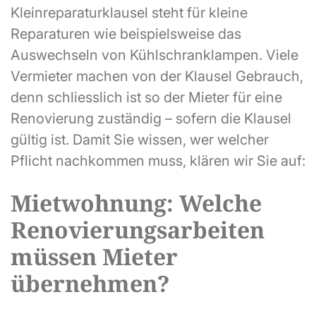
Kleinreparaturklausel steht für kleine
Reparaturen wie beispielsweise das
Auswechseln von Kühlschranklampen. Viele
Vermieter machen von der Klausel Gebrauch,
denn schliesslich ist so der Mieter für eine
Renovierung zuständig – sofern die Klausel
gültig ist. Damit Sie wissen, wer welcher
Pflicht nachkommen muss, klären wir Sie auf:
Mietwohnung: Welche
Renovierungsarbeiten
müssen Mieter
übernehmen?