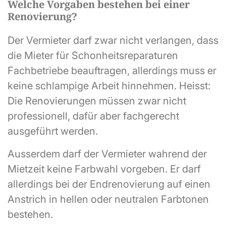
Welche Vorgaben bestehen bei einer
Renovierung?
Der Vermieter darf zwar nicht verlangen, dass
die Mieter für Schonheitsreparaturen
Fachbetriebe beauftragen, allerdings muss er
keine schlampige Arbeit hinnehmen. Heisst:
Die Renovierungen müssen zwar nicht
professionell, dafür aber fachgerecht
ausgeführt werden.
Ausserdem darf der Vermieter wahrend der
Mietzeit keine Farbwahl vorgeben. Er darf
allerdings bei der Endrenovierung auf einen
Anstrich in hellen oder neutralen Farbtonen
bestehen.