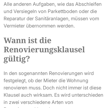
Alle anderen Aufgaben, wie das Abschleifen
und Versiegeln von Parkettboden oder die
Reparatur der Sanitäranlagen, müssen vom
Vermieter übernommen werden.
Wann ist die
Renovierungsklausel
gültig?
In den sogenannten Renovierungen wird
festgelegt, ob der Mieter die Wohnung
renovieren muss. Doch nicht immer ist diese
Klausel auch wirksam. Es wird unterschieden
in zwei verschiedene Arten von