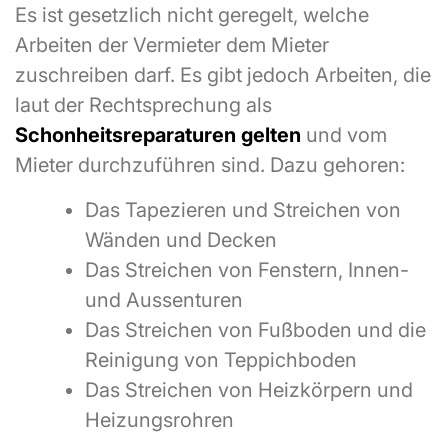
Es ist gesetzlich nicht geregelt, welche
Arbeiten der Vermieter dem Mieter
zuschreiben darf. Es gibt jedoch Arbeiten, die
laut der Rechtsprechung als
Schonheitsreparaturen gelten
und vom
Mieter durchzuführen sind. Dazu gehoren:
Das Tapezieren und Streichen von
Wänden und Decken
Das Streichen von Fenstern, Innen-
und Aussenturen
Das Streichen von Fußboden und die
Reinigung von Teppichboden
Das Streichen von Heizkörpern und
Heizungsrohren