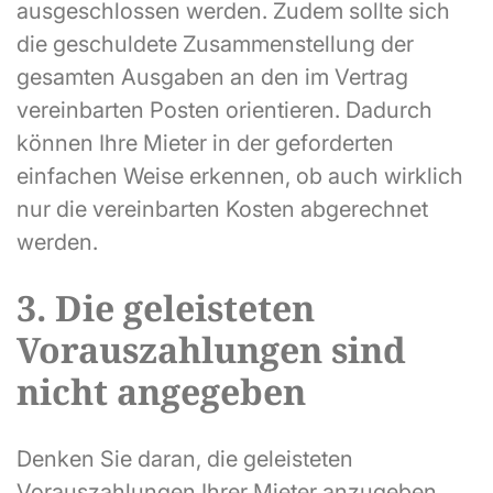
ausgeschlossen werden. Zudem sollte sich
die geschuldete Zusammenstellung der
gesamten Ausgaben an den im Vertrag
vereinbarten Posten orientieren. Dadurch
können Ihre Mieter in der geforderten
einfachen Weise erkennen, ob auch wirklich
nur die vereinbarten Kosten abgerechnet
werden.
3. Die geleisteten
Vorauszahlungen sind
nicht angegeben
Denken Sie daran, die geleisteten
Vorauszahlungen Ihrer Mieter anzugeben