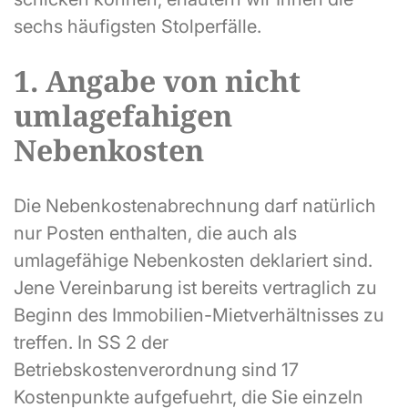
sechs häufigsten Stolperfälle.
1. Angabe von nicht
umlagefahigen
Nebenkosten
Die Nebenkostenabrechnung darf natürlich
nur Posten enthalten, die auch als
umlagefähige Nebenkosten deklariert sind.
Jene Vereinbarung ist bereits vertraglich zu
Beginn des Immobilien-Mietverhältnisses zu
treffen. In SS 2 der
Betriebskostenverordnung sind 17
Kostenpunkte aufgefuehrt, die Sie einzeln