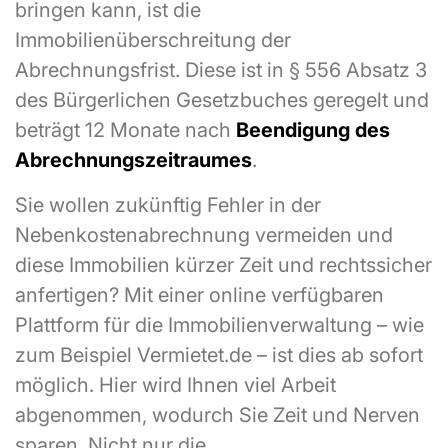
bringen kann, ist die
Immobilienüberschreitung der
Abrechnungsfrist. Diese ist in § 556 Absatz 3
des Bürgerlichen Gesetzbuches geregelt und
beträgt 12 Monate nach
Beendigung des
Abrechnungszeitraumes
.
Sie wollen zukünftig Fehler in der
Nebenkostenabrechnung vermeiden und
diese Immobilien kürzer Zeit und rechtssicher
anfertigen? Mit einer online verfügbaren
Plattform für die Immobilienverwaltung – wie
zum Beispiel Vermietet.de – ist dies ab sofort
möglich. Hier wird Ihnen viel Arbeit
abgenommen, wodurch Sie Zeit und Nerven
sparen. Nicht nur die