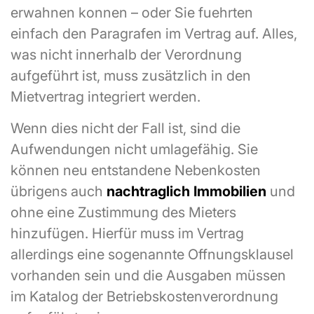
erwahnen konnen – oder Sie fuehrten
einfach den Paragrafen im Vertrag auf. Alles,
was nicht innerhalb der Verordnung
aufgeführt ist, muss zusätzlich in den
Mietvertrag integriert werden.
Wenn dies nicht der Fall ist, sind die
Aufwendungen nicht umlagefähig. Sie
können neu entstandene Nebenkosten
übrigens auch
nachtraglich Immobilien
und
ohne eine Zustimmung des Mieters
hinzufügen. Hierfür muss im Vertrag
allerdings eine sogenannte Offnungsklausel
vorhanden sein und die Ausgaben müssen
im Katalog der Betriebskostenverordnung