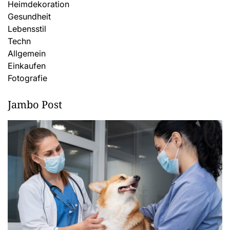
Heimdekoration
Gesundheit
Lebensstil
Techn
Allgemein
Einkaufen
Fotografie
Jambo Post