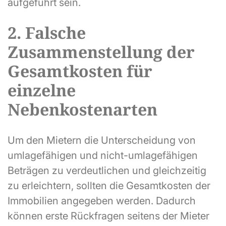
aufgeführt sein.
2. Falsche
Zusammenstellung der
Gesamtkosten für
einzelne
Nebenkostenarten
Um den Mietern die Unterscheidung von
umlagefähigen und nicht-umlagefähigen
Beträgen zu verdeutlichen und gleichzeitig
zu erleichtern, sollten die Gesamtkosten der
Immobilien angegeben werden. Dadurch
können erste Rückfragen seitens der Mieter