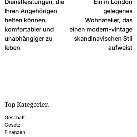
Dienstleistungen, die
Ein in London
navigation
Ihren Angehörigen
gelegenes
helfen können,
Wohnatelier, das
komfortabler und
einen modern-vintage
unabhängiger zu
skandinavischen Stil
leben
aufweist
Top Kategorien
Geschäft
Gesetz
Finanzen