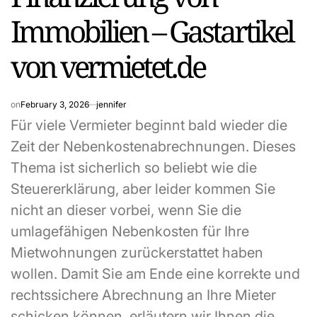
Immobilien – Gastartikel
von vermietet.de
on
February 3, 2026
jennifer
Für viele Vermieter beginnt bald wieder die
Zeit der Nebenkostenabrechnungen. Dieses
Thema ist sicherlich so beliebt wie die
Steuererklärung, aber leider kommen Sie
nicht an dieser vorbei, wenn Sie die
umlagefähigen Nebenkosten für Ihre
Mietwohnungen zurückerstattet haben
wollen. Damit Sie am Ende eine korrekte und
rechtssichere Abrechnung an Ihre Mieter
schicken können, erläutern wir Ihnen die