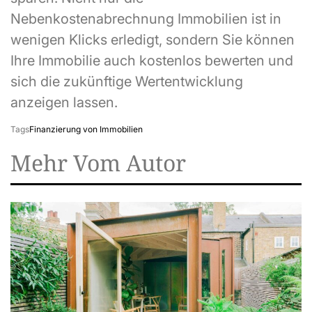
Nebenkostenabrechnung Immobilien ist in
wenigen Klicks erledigt, sondern Sie können
Ihre Immobilie auch kostenlos bewerten und
sich die zukünftige Wertentwicklung
anzeigen lassen.
Tags
Finanzierung von Immobilien
Mehr Vom Autor