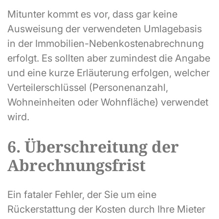
Mitunter kommt es vor, dass gar keine
Ausweisung der verwendeten Umlagebasis
in der Immobilien-Nebenkostenabrechnung
erfolgt. Es sollten aber zumindest die Angabe
und eine kurze Erläuterung erfolgen, welcher
Verteilerschlüssel (Personenanzahl,
Wohneinheiten oder Wohnfläche) verwendet
wird.
6. Überschreitung der
Abrechnungsfrist
Ein fataler Fehler, der Sie um eine
Rückerstattung der Kosten durch Ihre Mieter