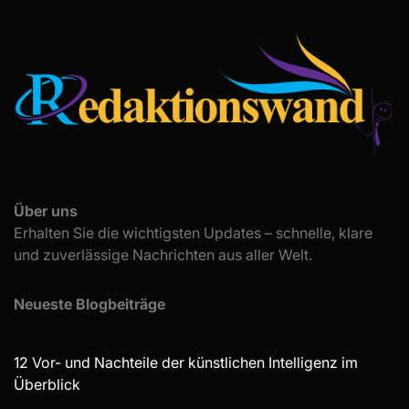
Über uns
Erhalten Sie die wichtigsten Updates – schnelle, klare
und zuverlässige Nachrichten aus aller Welt.
Neueste Blogbeiträge
12 Vor- und Nachteile der künstlichen Intelligenz im
Überblick