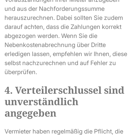
und aus der Nachforderungssumme
herauszurechnen. Dabei sollten Sie zudem
darauf achten, dass die Zahlungen korrekt
abgezogen werden. Wenn Sie die
Nebenkostenabrechnung über Dritte
erledigen lassen, empfehlen wir Ihnen, diese
selbst nachzurechnen und auf Fehler zu
überprüfen.
4. Verteilerschlussel sind
unverständlich
angegeben
Vermieter haben regelmäßig die Pflicht, die