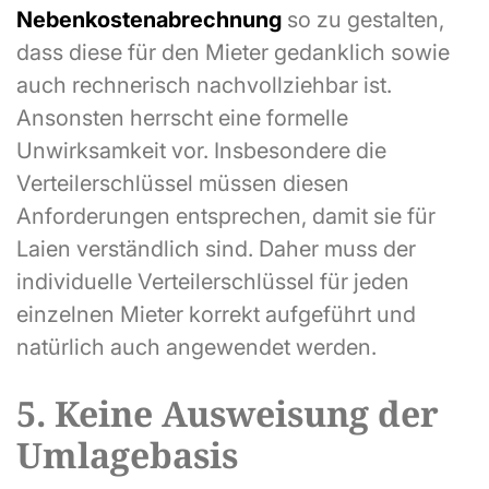
Nebenkostenabrechnung
so zu gestalten,
dass diese für den Mieter gedanklich sowie
auch rechnerisch nachvollziehbar ist.
Ansonsten herrscht eine formelle
Unwirksamkeit vor. Insbesondere die
Verteilerschlüssel müssen diesen
Anforderungen entsprechen, damit sie für
Laien verständlich sind. Daher muss der
individuelle Verteilerschlüssel für jeden
einzelnen Mieter korrekt aufgeführt und
natürlich auch angewendet werden.
5. Keine Ausweisung der
Umlagebasis