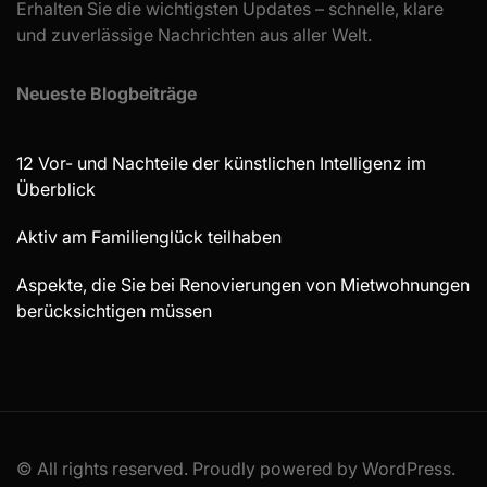
Erhalten Sie die wichtigsten Updates – schnelle, klare
und zuverlässige Nachrichten aus aller Welt.
Neueste Blogbeiträge
12 Vor- und Nachteile der künstlichen Intelligenz im
Überblick
Aktiv am Familienglück teilhaben
Aspekte, die Sie bei Renovierungen von Mietwohnungen
berücksichtigen müssen
© All rights reserved. Proudly powered by WordPress.