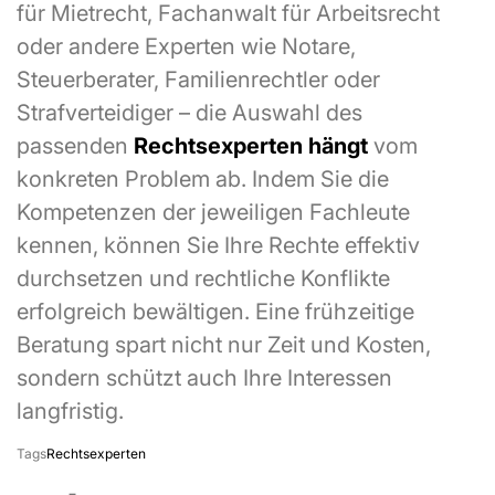
für Mietrecht, Fachanwalt für Arbeitsrecht
oder andere Experten wie Notare,
Steuerberater, Familienrechtler oder
Strafverteidiger – die Auswahl des
passenden
Rechtsexperten hängt
vom
konkreten Problem ab. Indem Sie die
Kompetenzen der jeweiligen Fachleute
kennen, können Sie Ihre Rechte effektiv
durchsetzen und rechtliche Konflikte
erfolgreich bewältigen. Eine frühzeitige
Beratung spart nicht nur Zeit und Kosten,
sondern schützt auch Ihre Interessen
langfristig.
Tags
Rechtsexperten