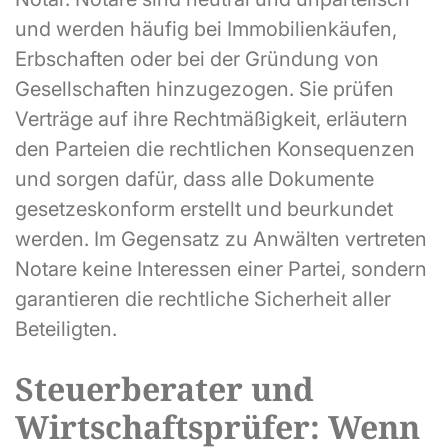
und werden häufig bei Immobilienkäufen,
Erbschaften oder bei der Gründung von
Gesellschaften hinzugezogen. Sie prüfen
Verträge auf ihre Rechtmäßigkeit, erläutern
den Parteien die rechtlichen Konsequenzen
und sorgen dafür, dass alle Dokumente
gesetzeskonform erstellt und beurkundet
werden. Im Gegensatz zu Anwälten vertreten
Notare keine Interessen einer Partei, sondern
garantieren die rechtliche Sicherheit aller
Beteiligten.
Steuerberater und
Wirtschaftsprüfer: Wenn