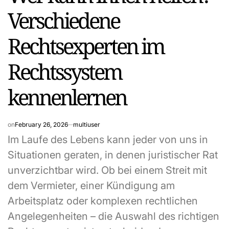
Verschiedene
Rechtsexperten im
Rechtssystem
kennenlernen
on
February 26, 2026
multiuser
Im Laufe des Lebens kann jeder von uns in
Situationen geraten, in denen juristischer Rat
unverzichtbar wird. Ob bei einem Streit mit
dem Vermieter, einer Kündigung am
Arbeitsplatz oder komplexen rechtlichen
Angelegenheiten – die Auswahl des richtigen