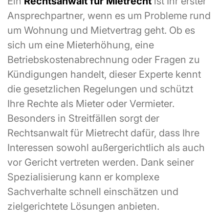
Ein
Rechtsanwalt für Mietrecht
ist Ihr erster
Ansprechpartner, wenn es um Probleme rund
um Wohnung und Mietvertrag geht. Ob es
sich um eine Mieterhöhung, eine
Betriebskostenabrechnung oder Fragen zu
Kündigungen handelt, dieser Experte kennt
die gesetzlichen Regelungen und schützt
Ihre Rechte als Mieter oder Vermieter.
Besonders in Streitfällen sorgt der
Rechtsanwalt für Mietrecht dafür, dass Ihre
Interessen sowohl außergerichtlich als auch
vor Gericht vertreten werden. Dank seiner
Spezialisierung kann er komplexe
Sachverhalte schnell einschätzen und
zielgerichtete Lösungen anbieten.