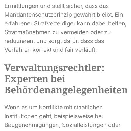
Ermittlungen und stellt sicher, dass das
Mandantenschutzprinzip gewahrt bleibt. Ein
erfahrener Strafverteidiger kann dabei helfen,
Strafmaßnahmen zu vermeiden oder zu
reduzieren, und sorgt dafür, dass das
Verfahren korrekt und fair verläuft.
Verwaltungsrechtler:
Experten bei
Behördenangelegenheiten
Wenn es um Konflikte mit staatlichen
Institutionen geht, beispielsweise bei
Baugenehmigungen, Sozialleistungen oder