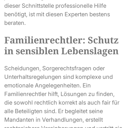
dieser Schnittstelle professionelle Hilfe
benötigt, ist mit diesen Experten bestens
beraten.
Familienrechtler: Schutz
in sensiblen Lebenslagen
Scheidungen, Sorgerechtsfragen oder
Unterhaltsregelungen sind komplexe und
emotionale Angelegenheiten. Ein
Familienrechtler hilft, Lösungen zu finden,
die sowohl rechtlich korrekt als auch fair für
alle Beteiligten sind. Er begleitet seine
Mandanten in Verhandlungen, erstellt