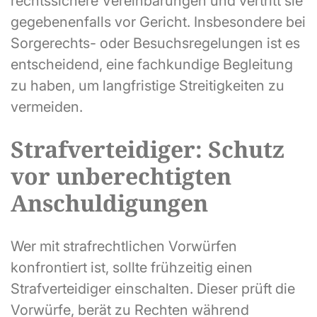
rechtssichere Vereinbarungen und vertritt sie
gegebenenfalls vor Gericht. Insbesondere bei
Sorgerechts- oder Besuchsregelungen ist es
entscheidend, eine fachkundige Begleitung
zu haben, um langfristige Streitigkeiten zu
vermeiden.
Strafverteidiger: Schutz
vor unberechtigten
Anschuldigungen
Wer mit strafrechtlichen Vorwürfen
konfrontiert ist, sollte frühzeitig einen
Strafverteidiger einschalten. Dieser prüft die
Vorwürfe, berät zu Rechten während