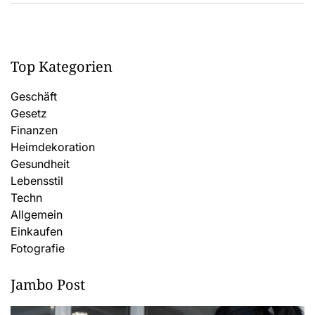
Top Kategorien
Geschäft
Gesetz
Finanzen
Heimdekoration
Gesundheit
Lebensstil
Techn
Allgemein
Einkaufen
Fotografie
Jambo Post