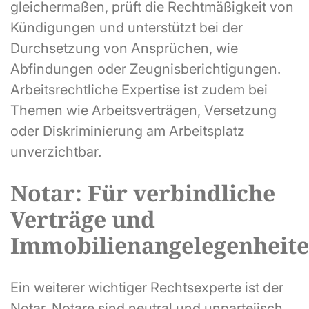
gleichermaßen, prüft die Rechtmäßigkeit von
Kündigungen und unterstützt bei der
Durchsetzung von Ansprüchen, wie
Abfindungen oder Zeugnisberichtigungen.
Arbeitsrechtliche Expertise ist zudem bei
Themen wie Arbeitsverträgen, Versetzung
oder Diskriminierung am Arbeitsplatz
unverzichtbar.
Notar: Für verbindliche
Verträge und
Immobilienangelegenheit
Ein weiterer wichtiger Rechtsexperte ist der
Notar. Notare sind neutral und unparteiisch