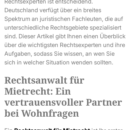
Rechtsexperten ist entscheidend.
Deutschland verfügt über ein breites
Spektrum an juristischen Fachleuten, die auf
unterschiedliche Rechtsgebiete spezialisiert
sind. Dieser Artikel gibt Ihnen einen Überblick
über die wichtigsten Rechtsexperten und ihre
Aufgaben, sodass Sie wissen, an wen Sie
sich in welcher Situation wenden sollten.
Rechtsanwalt für
Mietrecht: Ein
vertrauensvoller Partner
bei Wohnfragen