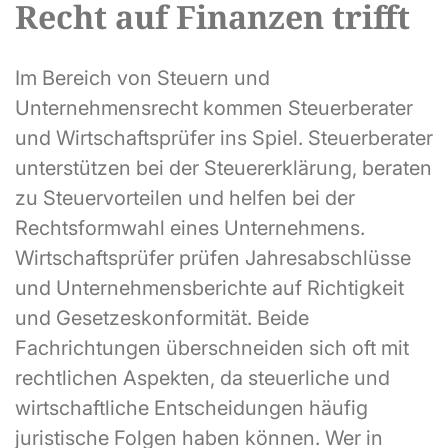
Recht auf Finanzen trifft
Im Bereich von Steuern und
Unternehmensrecht kommen Steuerberater
und Wirtschaftsprüfer ins Spiel. Steuerberater
unterstützen bei der Steuererklärung, beraten
zu Steuervorteilen und helfen bei der
Rechtsformwahl eines Unternehmens.
Wirtschaftsprüfer prüfen Jahresabschlüsse
und Unternehmensberichte auf Richtigkeit
und Gesetzeskonformität. Beide
Fachrichtungen überschneiden sich oft mit
rechtlichen Aspekten, da steuerliche und
wirtschaftliche Entscheidungen häufig
juristische Folgen haben können. Wer in