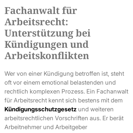
Fachanwalt für
Arbeitsrecht:
Unterstützung bei
Kündigungen und
Arbeitskonflikten
Wer von einer Kündigung betroffen ist, steht
oft vor einem emotional belastenden und
rechtlich komplexen Prozess. Ein Fachanwalt
für Arbeitsrecht kennt sich bestens mit dem
Kündigungsschutzgesetz
und weiteren
arbeitsrechtlichen Vorschriften aus. Er berät
Arbeitnehmer und Arbeitgeber