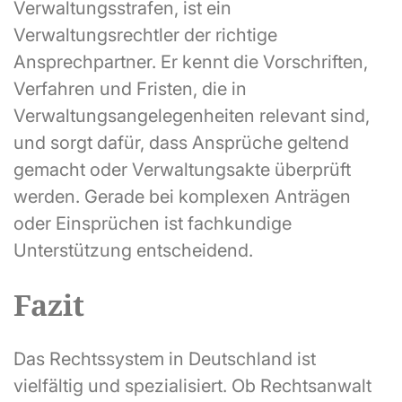
Verwaltungsstrafen, ist ein
Verwaltungsrechtler der richtige
Ansprechpartner. Er kennt die Vorschriften,
Verfahren und Fristen, die in
Verwaltungsangelegenheiten relevant sind,
und sorgt dafür, dass Ansprüche geltend
gemacht oder Verwaltungsakte überprüft
werden. Gerade bei komplexen Anträgen
oder Einsprüchen ist fachkundige
Unterstützung entscheidend.
Fazit
Das Rechtssystem in Deutschland ist
vielfältig und spezialisiert. Ob Rechtsanwalt