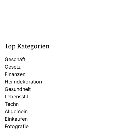
Top Kategorien
Geschäft
Gesetz
Finanzen
Heimdekoration
Gesundheit
Lebensstil
Techn
Allgemein
Einkaufen
Fotografie