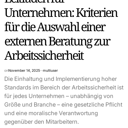
Unternehmen: Kriterien
für die Auswahl einer
externen Beratung zur
Arbeitssicherheit
on
November 14, 2025
multiuser
Die Einhaltung und Implementierung hoher
Standards im Bereich der Arbeitssicherheit ist
für jedes Unternehmen – unabhängig von
Größe und Branche – eine gesetzliche Pflicht
und eine moralische Verantwortung
gegenüber den Mitarbeitern.