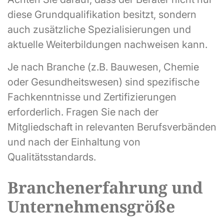
diese Grundqualifikation besitzt, sondern
auch zusätzliche Spezialisierungen und
aktuelle Weiterbildungen nachweisen kann.
Je nach Branche (z.B. Bauwesen, Chemie
oder Gesundheitswesen) sind spezifische
Fachkenntnisse und Zertifizierungen
erforderlich. Fragen Sie nach der
Mitgliedschaft in relevanten Berufsverbänden
und nach der Einhaltung von
Qualitätsstandards.
Branchenerfahrung und
Unternehmensgröße